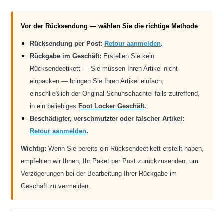
Vor der Rücksendung — wählen Sie die richtige Methode
Rücksendung per Post:
Retour aanmelden
.
Rückgabe im Geschäft:
Erstellen Sie kein
Rücksendeetikett — Sie müssen Ihren Artikel nicht
einpacken — bringen Sie Ihren Artikel einfach,
einschließlich der Original-Schuhschachtel falls zutreffend,
in ein beliebiges
Foot Locker Geschäft
.
Beschädigter, verschmutzter oder falscher Artikel:
Retour aanmelden
.
Wichtig:
Wenn Sie bereits ein Rücksendeetikett erstellt haben,
empfehlen wir Ihnen, Ihr Paket per Post zurückzusenden, um
Verzögerungen bei der Bearbeitung Ihrer Rückgabe im
Geschäft zu vermeiden.