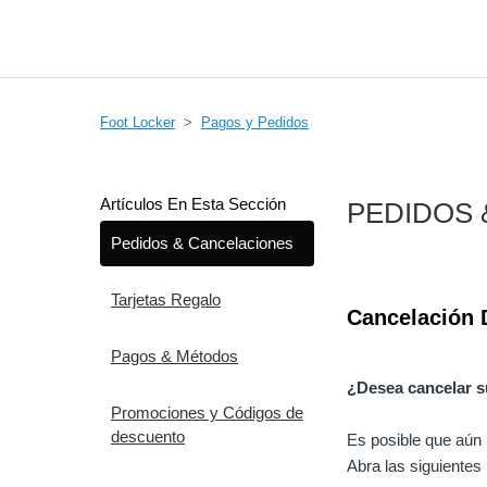
Foot Locker
Pagos y Pedidos
Artículos En Esta Sección
PEDIDOS 
Pedidos & Cancelaciones
Tarjetas Regalo
Cancelación 
Pagos & Métodos
¿Desea cancelar s
Promociones y Códigos de
descuento
Es posible que aún
Abra las siguientes