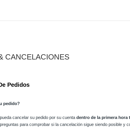
& CANCELACIONES
De Pedidos
u pedido?
 pueda cancelar su pedido por su cuenta
dentro de la primera hora t
 preguntas para comprobar si la cancelación sigue siendo posible y 