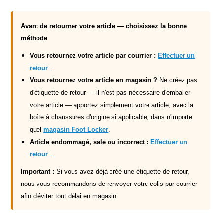
Avant de retourner votre article — choisissez la bonne
méthode
Vous retournez votre article par courrier :
Effectuer un
retour
Vous retournez votre article en magasin ?
Ne créez pas
d'étiquette de retour — il n'est pas nécessaire d'emballer
votre article — apportez simplement votre article, avec la
boîte à chaussures d'origine si applicable, dans n'importe
quel
magasin Foot Locker
.
Article endommagé, sale ou incorrect :
Effectuer un
retour
Important :
Si vous avez déjà créé une étiquette de retour,
nous vous recommandons de renvoyer votre colis par courrier
afin d'éviter tout délai en magasin.