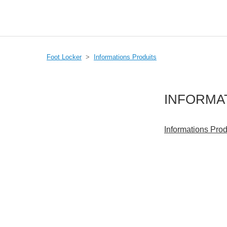
Foot Locker
Informations Produits
INFORMA
Informations Prod