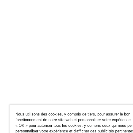
Nous utilisons des cookies, y compris de tiers, pour assurer le bon
fonctionnement de notre site web et personnaliser votre expérience.
« OK » pour autoriser tous les cookies, y compris ceux qui nous pe
personnaliser votre expérience et d'afficher des publicités pertinente