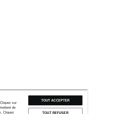
TOUT ACCEPTER
 Cliquez sur
rmettent de
s. Cliquez
TOUT REFUSER