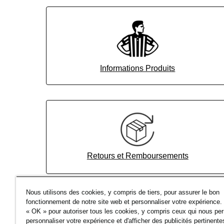
Informations Produits
Retours et Remboursements
Nous utilisons des cookies, y compris de tiers, pour assurer le bon
Articles À La Une
fonctionnement de notre site web et personnaliser votre expérience.
« OK » pour autoriser tous les cookies, y compris ceux qui nous pe
Commandes & Annulations
personnaliser votre expérience et d'afficher des publicités pertinente