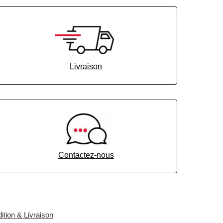
Livraison
Contactez-nous
ition & Livraison