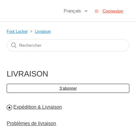
Français
Connexion
Foot Locker
Livraison
LIVRAISON
S’abonner
Expédition & Livraison
Problèmes de livraison