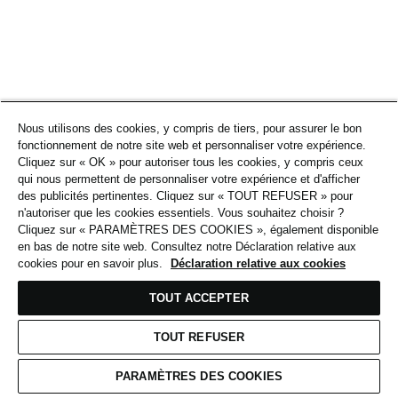
Nous utilisons des cookies, y compris de tiers, pour assurer le bon
fonctionnement de notre site web et personnaliser votre expérience.
Cliquez sur « OK » pour autoriser tous les cookies, y compris ceux
qui nous permettent de personnaliser votre expérience et d'afficher
des publicités pertinentes. Cliquez sur « TOUT REFUSER » pour
n'autoriser que les cookies essentiels. Vous souhaitez choisir ?
Cliquez sur « PARAMÈTRES DES COOKIES », également disponible
en bas de notre site web. Consultez notre Déclaration relative aux
cookies pour en savoir plus.
Déclaration relative aux cookies
TOUT ACCEPTER
TOUT REFUSER
PARAMÈTRES DES COOKIES