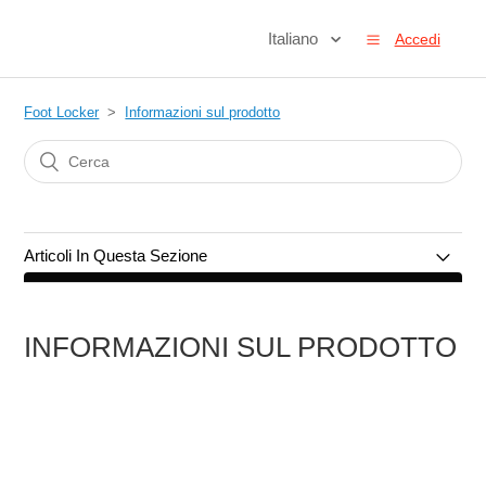
Italiano
Accedi
Foot Locker
Informazioni sul prodotto
Articoli In Questa Sezione
Informazioni sul prodotto
INFORMAZIONI SUL PRODOTTO