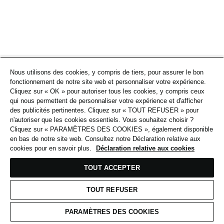
Nous utilisons des cookies, y compris de tiers, pour assurer le bon
fonctionnement de notre site web et personnaliser votre expérience.
Cliquez sur « OK » pour autoriser tous les cookies, y compris ceux
qui nous permettent de personnaliser votre expérience et d'afficher
des publicités pertinentes. Cliquez sur « TOUT REFUSER » pour
n'autoriser que les cookies essentiels. Vous souhaitez choisir ?
Cliquez sur « PARAMÈTRES DES COOKIES », également disponible
en bas de notre site web. Consultez notre Déclaration relative aux
cookies pour en savoir plus.
Déclaration relative aux cookies
TOUT ACCEPTER
TOUT REFUSER
PARAMÈTRES DES COOKIES