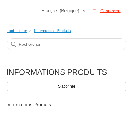
Français (Belgique)
Connexion
Foot Locker
Informations Produits
INFORMATIONS PRODUITS
S’abonner
Informations Produits