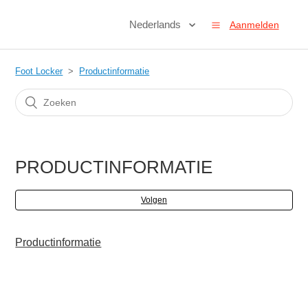
Nederlands
Aanmelden
Foot Locker
Productinformatie
PRODUCTINFORMATIE
Volgen
Productinformatie