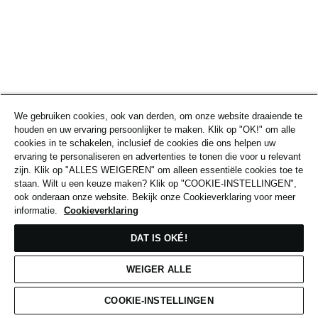
We gebruiken cookies, ook van derden, om onze website draaiende te
houden en uw ervaring persoonlijker te maken. Klik op "OK!" om alle
cookies in te schakelen, inclusief de cookies die ons helpen uw
ervaring te personaliseren en advertenties te tonen die voor u relevant
zijn. Klik op "ALLES WEIGEREN" om alleen essentiële cookies toe te
staan. Wilt u een keuze maken? Klik op "COOKIE-INSTELLINGEN",
ook onderaan onze website. Bekijk onze Cookieverklaring voor meer
informatie.
Cookieverklaring
DAT IS OKÉ!
WEIGER ALLE
COOKIE-INSTELLINGEN