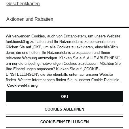
Geschenkkarten
Aktionen und Rabatten
Kombi-Angebote
Wir verwenden Cookies, auch von Drittanbietern, um unsere Website
funktionsfähig zu halten und Ihr Nutzererlebnis zu personalisieren.
Klicken Sie auf „OK!“, um alle Cookies zu aktivieren, einschließlich
derer, die uns helfen, Ihr Nutzererlebnis anzupassen und Ihnen
relevante Werbung anzuzeigen. Klicken Sie auf „ALLE ABLEHNEN!“,
um nur die unbedingt notwendigen Cookies zuzulassen. Möchten Sie
Ihre Einstellungen anpassen? Klicken Sie auf „COOKIE-
EINSTELLUNGEN“, die Sie ebenfalls unten auf unserer Website
finden. Weitere Informationen finden Sie in unserer Cookie-Richtlinie.
Cookie-erklärung
OK!
COOKIES ABLEHNEN
COOKIE-EINSTELLUNGEN