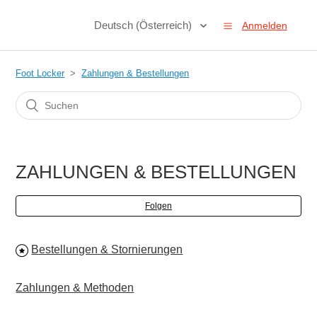
Deutsch (Österreich)
Anmelden
Foot Locker
Zahlungen & Bestellungen
ZAHLUNGEN & BESTELLUNGEN
Folgen
Bestellungen & Stornierungen
Zahlungen & Methoden