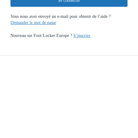
Se connecter
Vous nous avez envoyé un e-mail pour obtenir de l’aide ?
Demander le mot de passe
Nouveau sur Foot Locker Europe ?
S’inscrire