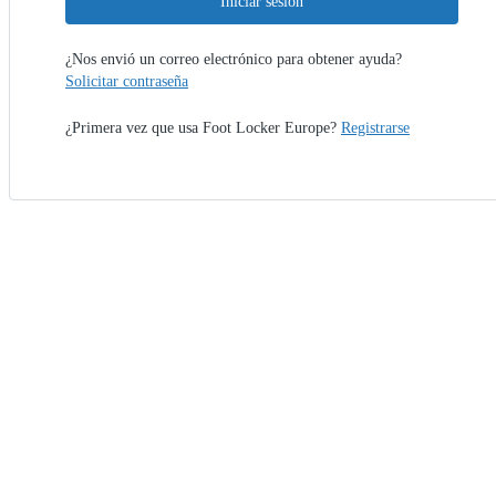
Iniciar sesión
¿Nos envió un correo electrónico para obtener ayuda?
Solicitar contraseña
¿Primera vez que usa Foot Locker Europe?
Registrarse