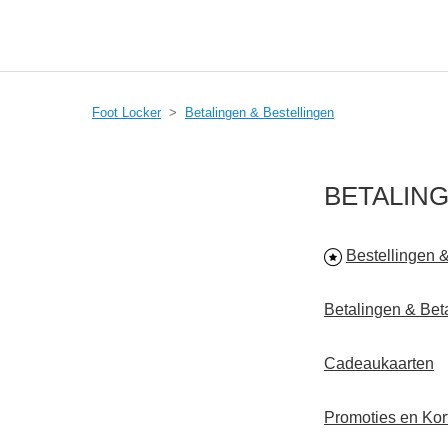
Foot Locker
Betalingen & Bestellingen
BETALING
Bestellingen 
Betalingen & Be
Cadeaukaarten
Promoties en Kor