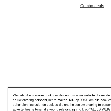
Combo-deals
We gebruiken cookies, ook van derden, om onze website draaiende
en uw ervaring persoonlijker te maken. Klik op "OK!" om alle cookies
schakelen, inclusief de cookies die ons helpen uw ervaring te perso
advertenties te tonen die voor u relevant zijn. Klik op "ALLES W