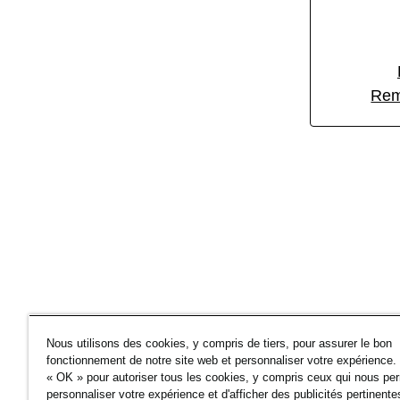
Rem
Nous utilisons des cookies, y compris de tiers, pour assurer le bon
fonctionnement de notre site web et personnaliser votre expérience.
« OK » pour autoriser tous les cookies, y compris ceux qui nous pe
personnaliser votre expérience et d'afficher des publicités pertinente