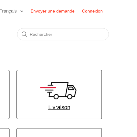
Français
Envoyer une demande
Connexion
Livraison