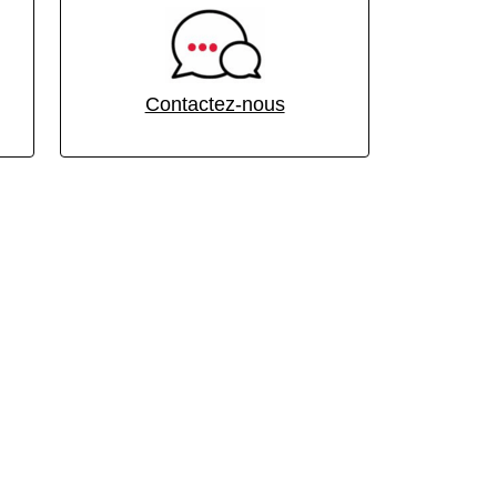
Contactez-nous